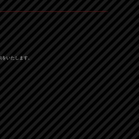
案内をいたします。