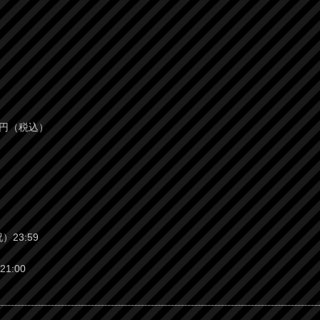
0円（税込）
祝）23:59
21:00