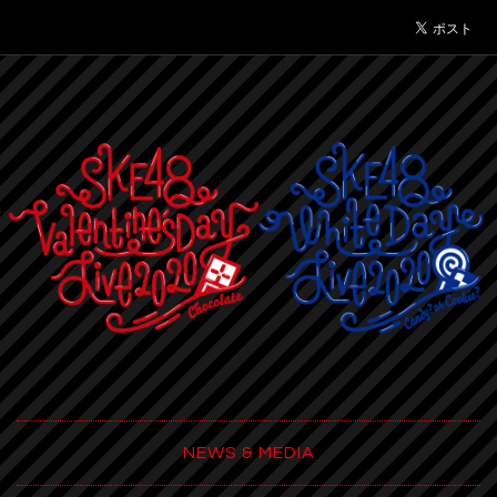
NEWS & MEDIA