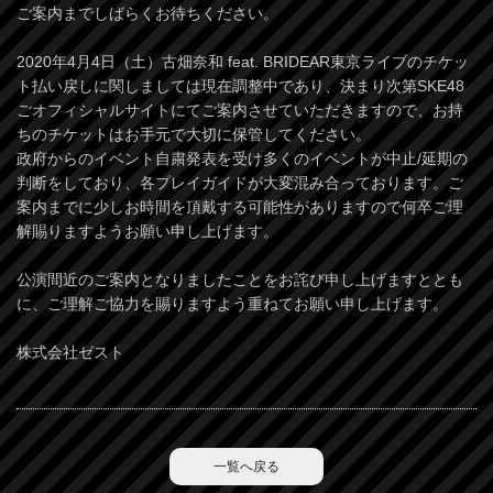
ご案内までしばらくお待ちください。
2020年4月4日（土）古畑奈和 feat. BRIDEAR東京ライブのチケッ
ト払い戻しに関しましては現在調整中であり、決まり次第SKE48
ごオフィシャルサイトにてご案内させていただきますので、お持
ちのチケットはお手元で大切に保管してください。
政府からのイベント自粛発表を受け多くのイベントが中止/延期の
判断をしており、各プレイガイドが大変混み合っております。ご
案内までに少しお時間を頂戴する可能性がありますので何卒ご理
解賜りますようお願い申し上げます。
公演間近のご案内となりましたことをお詫び申し上げますととも
に、ご理解ご協力を賜りますよう重ねてお願い申し上げます。
株式会社ゼスト
一覧へ戻る